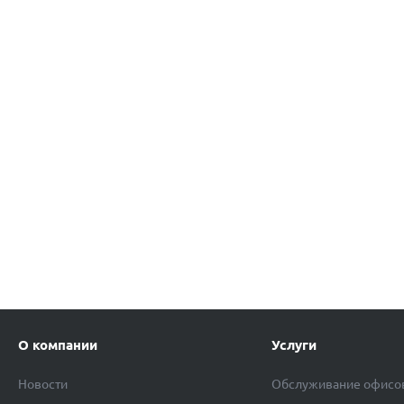
О компании
Услуги
Новости
Обслуживание офисо