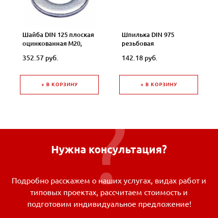
Шайба DIN 125 плоская
Шпилька DIN 975
оцинкованная М20,
резьбовая
50шт
оцинкованная М8,
352.57 руб.
142.18 руб.
длина 2000мм
+ В КОРЗИНУ
+ В КОРЗИНУ
Нужна консультация?
Подробно расскажем о наших услугах, видах работ и
типовых проектах, рассчитаем стоимость и
подготовим индивидуальное предложение!