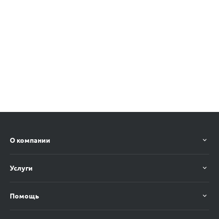
О компании
Услуги
Помощь