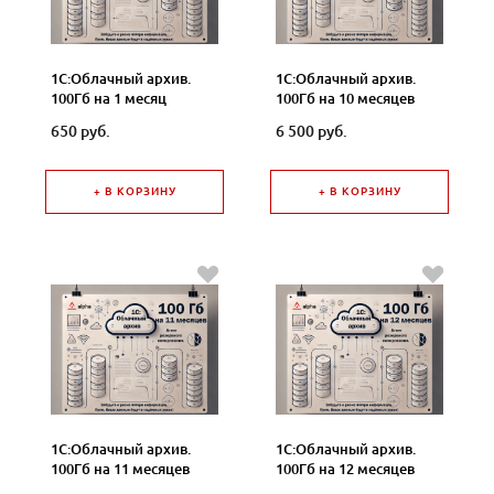
1С:Облачный архив.
1С:Облачный архив.
100Гб на 1 месяц
100Гб на 10 месяцев
650 руб.
6 500 руб.
+ В КОРЗИНУ
+ В КОРЗИНУ
1С:Облачный архив.
1С:Облачный архив.
100Гб на 11 месяцев
100Гб на 12 месяцев