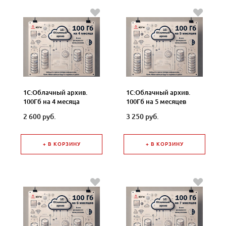
1С:Облачный архив.
1С:Облачный архив.
100Гб на 4 месяца
100Гб на 5 месяцев
2 600 руб.
3 250 руб.
+ В КОРЗИНУ
+ В КОРЗИНУ