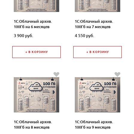
1С:Облачный архив.
1С:Облачный архив.
100Гб на 6 месяцев
100Гб на 7 месяцев
3 900 руб.
4 550 руб.
+ В КОРЗИНУ
+ В КОРЗИНУ
1С:Облачный архив.
1С:Облачный архив.
100Гб на 8 месяцев
100Гб на 9 месяцев