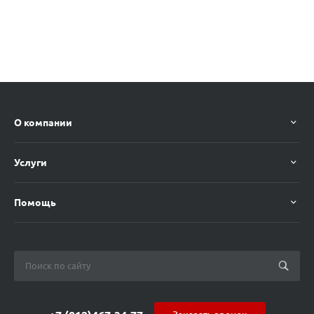
О компании
Услуги
Помощь