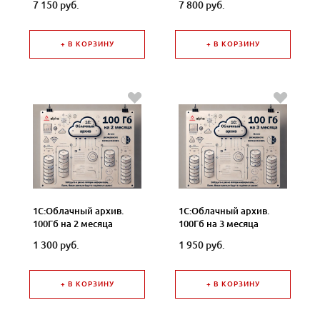
7 150 руб.
7 800 руб.
+ В КОРЗИНУ
+ В КОРЗИНУ
1С:Облачный архив.
1С:Облачный архив.
100Гб на 2 месяца
100Гб на 3 месяца
1 300 руб.
1 950 руб.
+ В КОРЗИНУ
+ В КОРЗИНУ