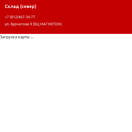
Склад (север)
+7 (812)467-34-77
ул. Курчатова 9 (БЦ МАГНЕТОН)
Загрузка карты ...