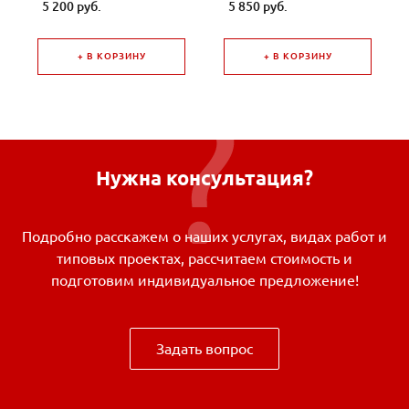
5 200 руб.
5 850 руб.
+ В КОРЗИНУ
+ В КОРЗИНУ
Нужна консультация?
Подробно расскажем о наших услугах, видах работ и
типовых проектах, рассчитаем стоимость и
подготовим индивидуальное предложение!
Задать вопрос