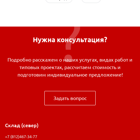
Нужна консультация?
Подробно расскажем о наших услугах, видах работ и
типовых проектах, рассчитаем стоимость и
подготовим индивидуальное предложение!
Задать вопрос
Склад (север)
+7 (812)467-34-77