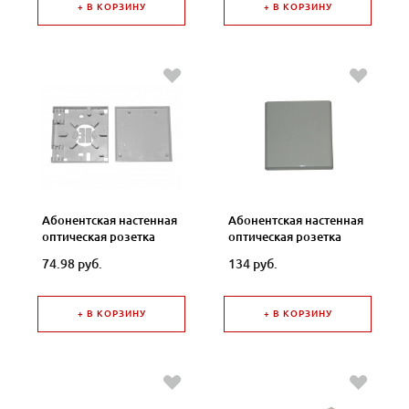
+ В КОРЗИНУ
+ В КОРЗИНУ
Абонентская настенная
Абонентская настенная
оптическая розетка
оптическая розетка
ОРН-86 универсальная
ОРН-86 универсальная
74.98 руб.
134 руб.
(для LC,FC и SC
(для LC,FC и SC
разъемов)
разъемов) ОРН-86
+ В КОРЗИНУ
+ В КОРЗИНУ