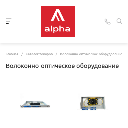
Главная
/
Каталог товаров
/
Волоконно-оптическое оборудование
Волоконно-оптическое оборудование