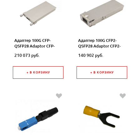
Адаптер 100G CFP-
Адаптер 100G CFP2-
QSFP28 Adaptor CFP-
QSFP28 Adaptor CFP2-
QSFP28 Ad
QSFP28 Ad
210 073 руб.
140 902 руб.
+ В КОРЗИНУ
+ В КОРЗИНУ