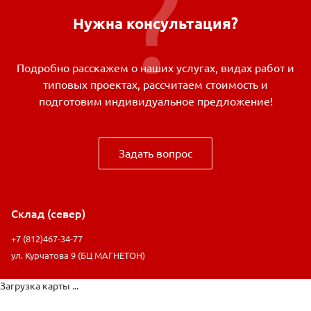
Нужна консультация?
Подробно расскажем о наших услугах, видах работ и
типовых проектах, рассчитаем стоимость и
подготовим индивидуальное предложение!
Задать вопрос
Склад (север)
+7 (812)467-34-77
ул. Курчатова 9 (БЦ МАГНЕТОН)
Загрузка карты ...