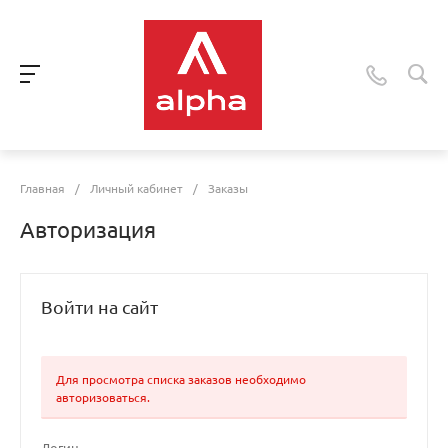
Главная
/
Личный кабинет
/
Заказы
Авторизация
Войти на сайт
Для просмотра списка заказов необходимо
авторизоваться.