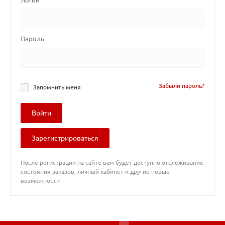
Логин
Пароль
Забыли пароль?
Запомнить меня
Войти
Зарегистрироваться
После регистрации на сайте вам будет доступно отслеживание
состояния заказов, личный кабинет и другие новые
возможности