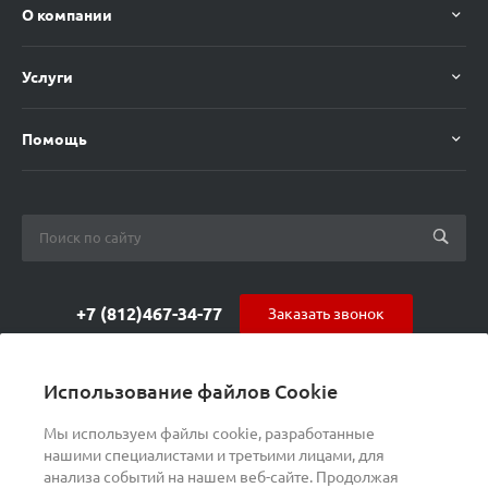
О компании
Услуги
Помощь
+7 (812)467-34-77
Заказать звонок
orders@s-alpha.ru
Использование файлов Cookie
ул. Курчатова 9 (БЦ МАГНЕТОН)
Мы используем файлы cookie, разработанные
нашими специалистами и третьими лицами, для
анализа событий на нашем веб-сайте. Продолжая