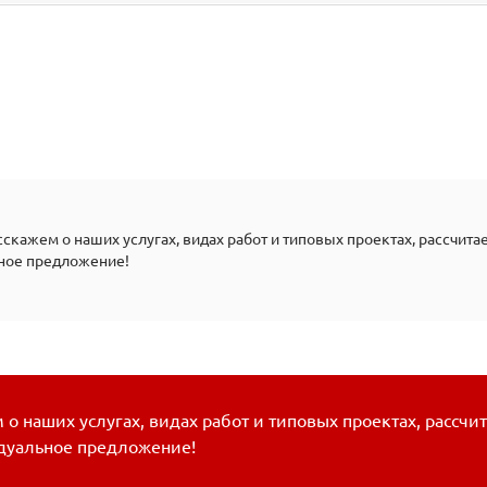
скажем о наших услугах, видах работ и типовых проектах, рассчита
ное предложение!
о наших услугах, видах работ и типовых проектах, рассчи
дуальное предложение!