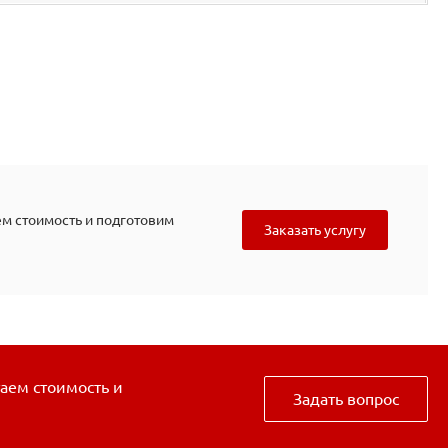
ем стоимость и подготовим
Заказать услугу
таем стоимость и
Задать вопрос