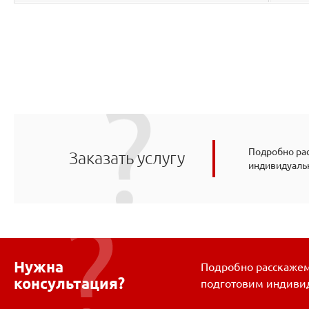
Подробно рас
Заказать услугу
индивидуаль
Нужна
Подробно расскажем 
консультация?
подготовим индиви