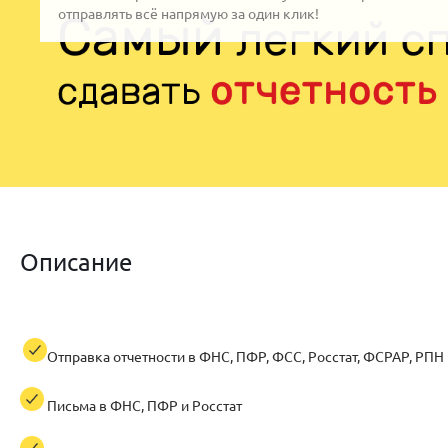
отправлять всё напрямую за один клик!
Описание
Отправка отчетности в ФНС, ПФР, ФСС, Росстат, ФСРАР, РПН
Письма в ФНС, ПФР и Росстат