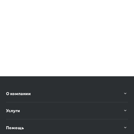
О компании
Услуги
Помощь