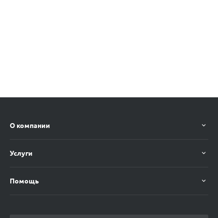
О компании
Услуги
Помощь