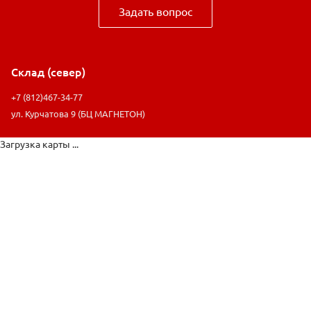
Задать вопрос
Склад (север)
+7 (812)467-34-77
ул. Курчатова 9 (БЦ МАГНЕТОН)
Загрузка карты ...