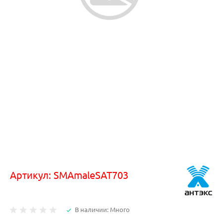
Артикул:
SMAmaleSAT703
В наличии: Много