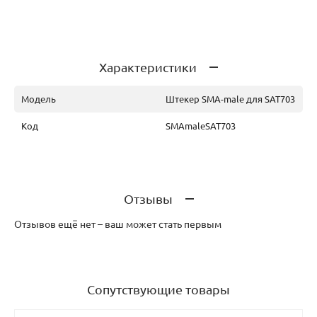
Характеристики
Модель
Штекер SMA-male для SAT703
Код
SMAmaleSAT703
Отзывы
Отзывов ещё нет – ваш может стать первым
Сопутствующие товары