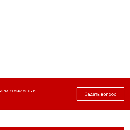
таем стоимость и
Задать вопрос