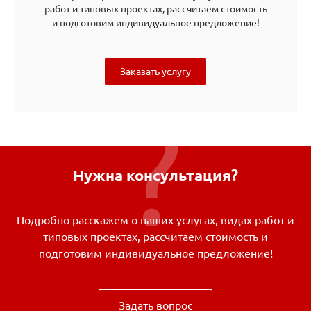
работ и типовых проектах, рассчитаем стоимость
и подготовим индивидуальное предложение!
Заказать услугу
Нужна консультация?
Подробно расскажем о наших услугах, видах работ и
типовых проектах, рассчитаем стоимость и
подготовим индивидуальное предложение!
Задать вопрос