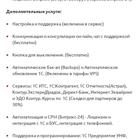
Дополнительные услуги:
Настройка и поддержка (включена в сервис)
Коммуникации и консультации он-лайн, чат с поддержкой
(бесплатно)
Кнопка для выключения. (бесплатно)
Автоматические бэк-ап (Backups) и Автоматическое
обновление 1С. (Включены в тарифы VPS)
Сервисы: 1С ИТС, 1С:Контрагент, 1С Отчетность(Астрал),
Контур.Экстерн/Диадок, Директ-Банк, Интернет Эквайринг
и ЭДО Контур. Курсы по 1С (Скидки для партнеров до
30%)
Автоматизация и СРМ (Битрикс-24) - Лицензии и
интеграция с 1С и БУС, интеграция с телефонией.
Поддержка и программирование: 1С Предприятие УНФ,