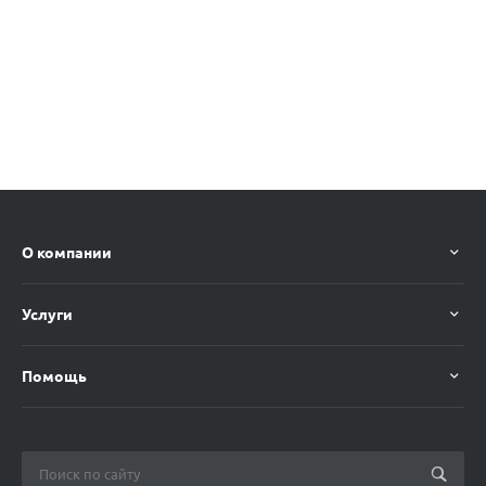
О компании
Услуги
Помощь