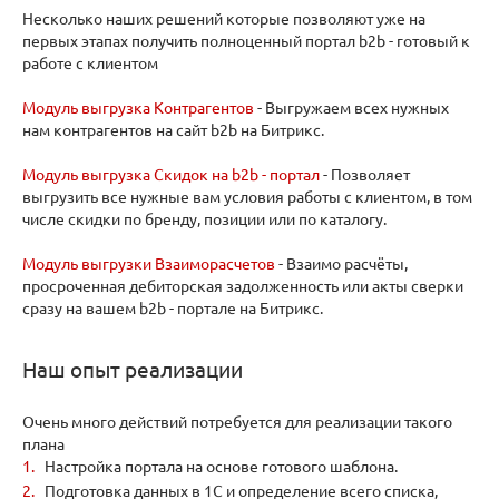
Несколько наших решений которые позволяют уже на
первых этапах получить полноценный портал b2b - готовый к
работе с клиентом
Модуль выгрузка Контрагентов
- Выгружаем всех нужных
нам контрагентов на сайт b2b на Битрикс.
Модуль выгрузка Скидок на b2b - портал
- Позволяет
выгрузить все нужные вам условия работы с клиентом, в том
числе скидки по бренду, позиции или по каталогу.
Модуль выгрузки Взаиморасчетов
- Взаимо расчёты,
просроченная дебиторская задолженность или акты сверки
сразу на вашем b2b - портале на Битрикс.
Наш опыт реализации
Очень много действий потребуется для реализации такого
плана
Настройка портала на основе готового шаблона.
Подготовка данных в 1С и определение всего списка,