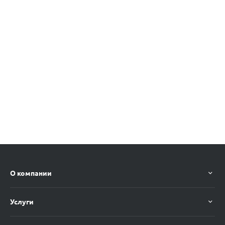
О компании
Услуги