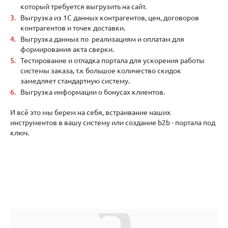
который требуется выгрузить на сайт.
Выгрузка из 1С данных контрагентов, цен, договоров
контрагентов и точек доставки.
Выгрузка данных по реализациям и оплатам для
формирования акта сверки.
Тестирование и отладка портала для ускорения работы
системы заказа, т.к большое количество скидок
замедляет стандартную систему.
Выгрузка информации о бонусах клиентов.
И всё это мы берем на себя, встраивание наших
инструментов в вашу систему или создание b2b - портала под
ключ.