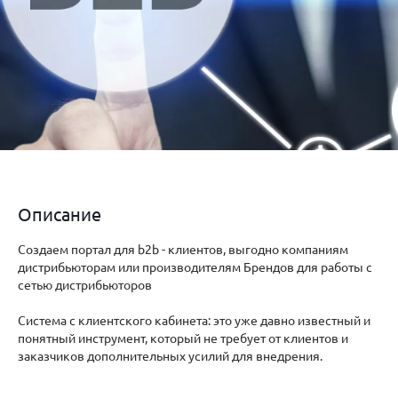
Описание
Создаем портал для b2b - клиентов, выгодно компаниям
дистрибьюторам или производителям Брендов для работы с
сетью дистрибьюторов
Система с клиентского кабинета: это уже давно известный и
понятный инструмент, который не требует от клиентов и
заказчиков дополнительных усилий для внедрения.