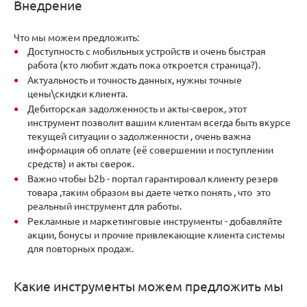
Внедрение
Что мы можем предложить:
Доступность с мобильных устройств и очень быстрая
работа (кто любит ждать пока откроется страница?).
Актуальность и точность данных, нужны точные
цены\скидки клиента.
Дебиторская задолженность и акты-сверок, этот
инструмент позволит вашим клиентам всегда быть вкурсе
текущей ситуации о задолженности , очень важна
информация об оплате (её совершении и поступлении
средств) и акты сверок.
Важно чтобы b2b - портал гарантировал клиенту резерв
товара ,таким образом вы даете четко понять , что это
реальный инструмент для работы.
Рекламные и маркетинговые инструменты - добавляйте
акции, бонусы и прочие привлекающие клиента системы
для повторных продаж.
Какие инструменты можем предложить мы