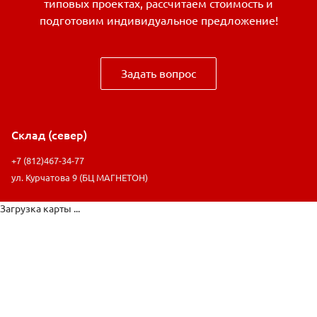
типовых проектах, рассчитаем стоимость и
подготовим индивидуальное предложение!
Задать вопрос
Склад (север)
+7 (812)467-34-77
ул. Курчатова 9 (БЦ МАГНЕТОН)
Загрузка карты ...