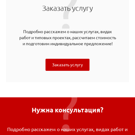
Заказать услугу
Подробно расскажем о наших услугах, видах
работ и типовых проектах, рассчитаем стоимость
и подготовим индивидуальное предложение!
Заказать услугу
Нужна консультация?
Подробно расскажем о наших услугах, видах работ и