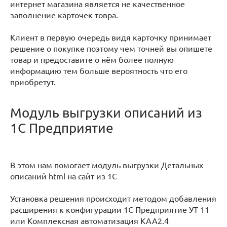
интернет магазина является не качественное
заполнение карточек товра.
Клиент в первую очередь видя карточку принимает
решение о покупке поэтому чем точней вы опишете
товар и предоставите о нём более полную
информацию тем больше вероятность что его
приобретут.
Модуль выгрузки описаний из
1С Предприятие
В этом нам помогает модуль выгрузки Детальных
описаний html на сайт из 1С
Установка решения происходит методом добавления
расширения к конфигурации 1С Предприятие УТ 11
или Комплексная автоматизация КАА2.4