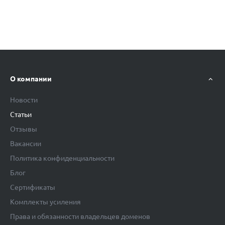
О компании
Новости
Статьи
Отзывы
Вакансии
Политика конфиденциальности
Блог
Сертификаты
Комплекты усиления
Права и обязанности владельцев доменов