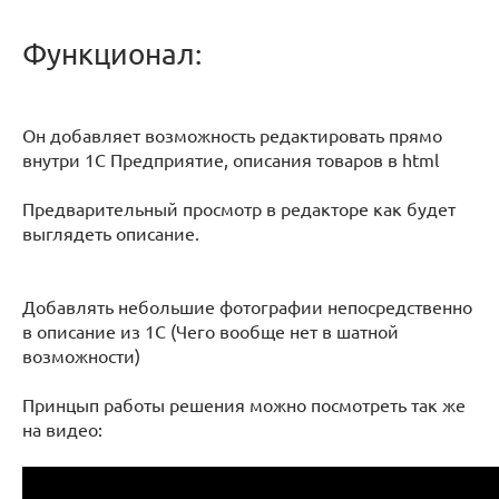
Функционал:
Он добавляет возможность редактировать прямо
внутри 1С Предприятие, описания товаров в html
Предварительный просмотр в редакторе как будет
выглядеть описание.
Добавлять небольшие фотографии непосредственно
в описание из 1С (Чего вообще нет в шатной
возможности)
Принцып работы решения можно посмотреть так же
на видео: