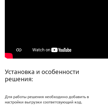
Установка и особенности
решения:
Для работы решения необходимо добавить в
настройки выгрузки соответсвующий код.