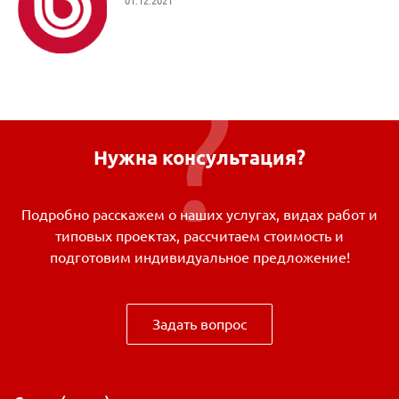
01.12.2021
Нужна консультация?
Подробно расскажем о наших услугах, видах работ и
типовых проектах, рассчитаем стоимость и
подготовим индивидуальное предложение!
Задать вопрос