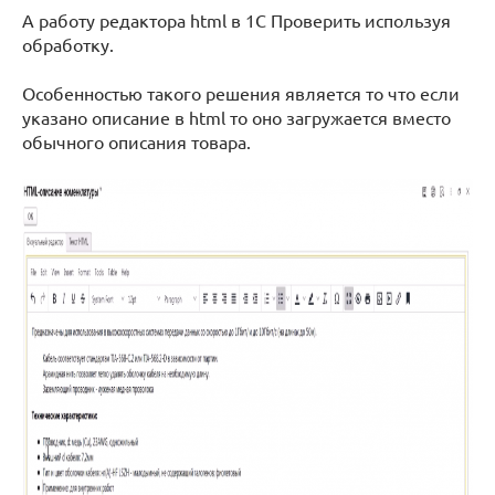
А работу редактора html в 1С Проверить используя
обработку.
Особенностью такого решения является то что если
указано описание в html то оно загружается вместо
обычного описания товара.