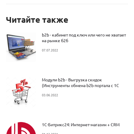
Читайте также
b2b - кабинет под ключ или чего не хватает
на рынке б2б
07.07.2022
Модули b2b - Выгрузка скидок
(Инструменты обмена b2b портала с 1С
Предприятие УТ )
03.06.2022
1С-Битрикс24: Интернет-магазин + CRM