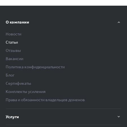
О компании
Новости
Статьи
Отзывы
Вакансии
Политика конфиденциальности
Блог
Сертификаты
Комплекты усиления
Права и обязанности владельцев доменов
Услуги