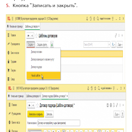
Кнопка "Записать и закрыть".