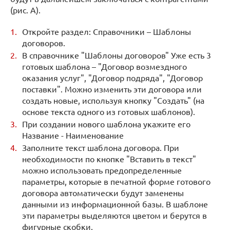
(рис. А).
Откройте раздел: Справочники – Шаблоны
договоров.
В справочнике "Шаблоны договоров" Уже есть 3
готовых шаблона – "Договор возмездного
оказания услуг", "Договор подряда", "Договор
поставки". Можно изменить эти договора или
создать новые, используя кнопку "Создать" (на
основе текста одного из готовых шаблонов).
При создании нового шаблона укажите его
Название - Наименование
Заполните текст шаблона договора. При
необходимости по кнопке "Вставить в текст"
можно использовать предопределенные
параметры, которые в печатной форме готового
договора автоматически будут заменены
данными из информационной базы. В шаблоне
эти параметры выделяются цветом и берутся в
фигурные скобки.