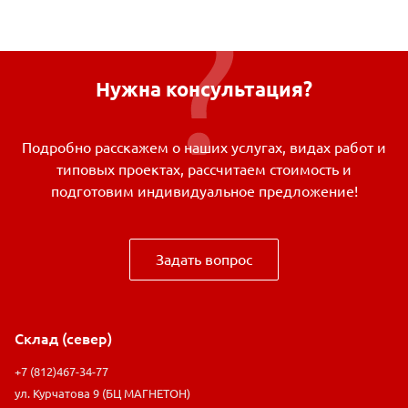
Нужна консультация?
Подробно расскажем о наших услугах, видах работ и
типовых проектах, рассчитаем стоимость и
подготовим индивидуальное предложение!
Задать вопрос
Склад (север)
+7 (812)467-34-77
ул. Курчатова 9 (БЦ МАГНЕТОН)