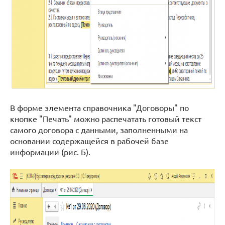
В форме элемента справочника "Договоры" по
кнопке "Печать" можно распечатать готовый текст
самого договора с данными, заполненными на
основании содержащейся в рабочей базе
информации (рис. Б).