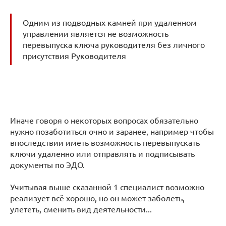
Одним из подводных камней при удаленном
управлении является не возможность
перевыпуска ключа руководителя без личного
присутствия Руководителя
Иначе говоря о некоторых вопросах обязательно
нужно позаботиться очно и заранее, например чтобы
впоследствии иметь возможность перевыпускать
ключи удаленно или отправлять и подписывать
документы по ЭДО.
Учитывая выше сказанной 1 специалист возможно
реализует всё хорошо, но он может заболеть,
улететь, сменить вид деятельности...