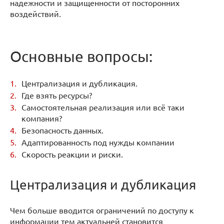
надежности и защищенности от посторонних
воздействий.
Основные вопросы:
Централизация и дубликация.
Где взять ресурсы?
Самостоятельная реализация или всё таки
компания?
Безопасность данных.
Адаптированность под нужды компании
Скорость реакции и риски.
Централизация и дубликация
Чем больше вводится ограничений по доступу к
информации тем актуальней становится