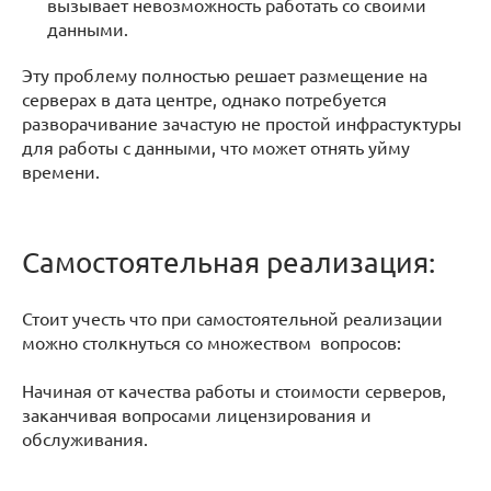
вызывает невозможность работать со своими
данными.
Эту проблему полностью решает размещение на
серверах в дата центре, однако потребуется
разворачивание зачастую не простой инфрастуктуры
для работы с данными, что может отнять уйму
времени.
Самостоятельная реализация:
Стоит учесть что при самостоятельной реализации
можно столкнуться со множеством вопросов:
Начиная от качества работы и стоимости серверов,
заканчивая вопросами лицензирования и
обслуживания.