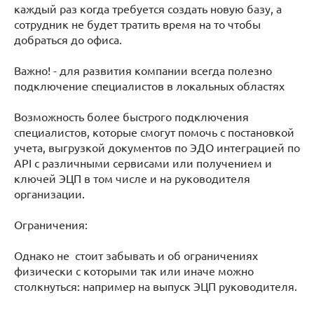
каждый раз когда требуется создать новую базу, а
сотрудник не будет тратить время на то чтобы
добраться до офиса.
Важно! - для развития компании всегда полезно
подключение специалистов в локальных областях
Возможность более быстрого подключения
специалистов, которые смогут помочь с постановкой
учета, выгрузкой документов по ЭДО интеграцией по
API c различными сервисами или получением и
ключей ЭЦП в том числе и на руководителя
организации.
Ограничения:
Однако не стоит забывать и об ограничениях
физически с которыми так или иначе можно
столкнуться: например на выпуск ЭЦП руководителя.