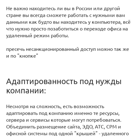
Не важно находитесь ли вы в России или другой
стране вы всегда сможете работать с нужными вам
данными как будто вы находитесь у компьютера, всё
что нужно просто позаботиться о переходе офиса на
удаленный режим работы.
пресечь несанкционированный доступ можно так же
и по "кнопке"
Адаптированность под нужды
компании:
Несмотря на сложность, есть возможность
адаптировать под компанию именно те ресурсы,
сервера и сервисы которые могут потребоваться.
Объединить размещение сайта, ЭДО, АТС, СРМ и
офисной системы под одной "крышей" - удаленного