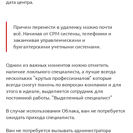
дата центра.
Причем перенести в удаленку можно почти
всё. Начиная от СРМ системы, телефонии и
заканчивая управленческими и
бухгалтерскими учетными системами.
Одним из важных моментов можно отметить
наличие лояльного специалиста, а лучше всегда
нескольких "крутых профессионалов" которые
всегда смогут помочь по вопросам компании и для
этого в идеале, выделяется сотрудник для
постоянной работы. "Выделенный специалист"
В случае использования Облака, вам не потребуется
ожидать прихода специалиста.
Вам не потребуется вызывать администратора