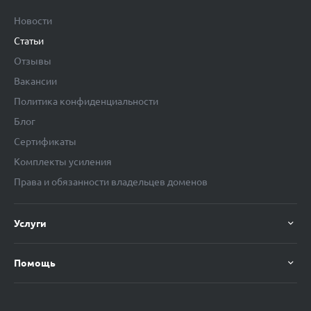
Новости
Статьи
Отзывы
Вакансии
Политика конфиденциальности
Блог
Сертификаты
Комплекты усиления
Права и обязанности владельцев доменов
Услуги
Помощь