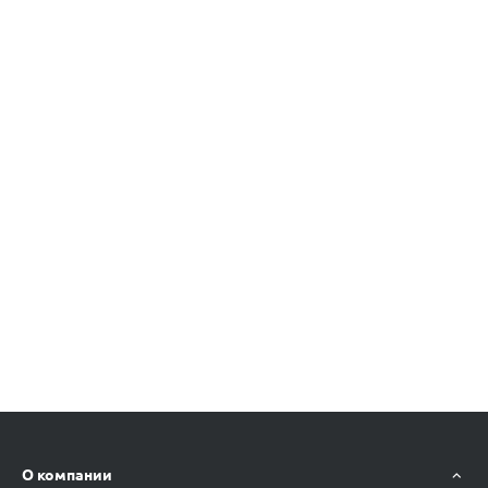
О компании