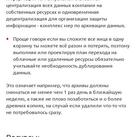
централизация всех данных компании на
собственных ресурсах и одновременная
децентрализация для организации защиты
информации - комплекс мер по архивации данных.
Проще говоря если вы сложите все яица в одну
корзину ты можете всё разом и потерять, поэтому
выполняя или проектируя план перехода на
облачные или удаленные ресурсы обязательно
учитывайте необходимость дублирования
данных.
Это означает например, что архивы должны
сниматься не менее чем 1 раз день в ближайшую
неделю, а также не плохо позаботиться и о более
древних копиях, на случай если удалили что-то что
не потребовалось сразу.