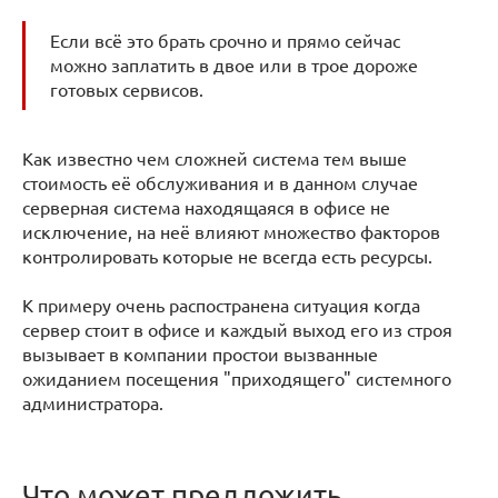
Если всё это брать срочно и прямо сейчас
можно заплатить в двое или в трое дороже
готовых сервисов.
Как известно чем сложней система тем выше
стоимость её обслуживания и в данном случае
серверная система находящаяся в офисе не
исключение, на неё влияют множество факторов
контролировать которые не всегда есть ресурсы.
К примеру очень распостранена ситуация когда
сервер стоит в офисе и каждый выход его из строя
вызывает в компании простои вызванные
ожиданием посещения "приходящего" системного
администратора.
Что может предложить