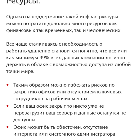
Ресурсы:
Однако на поддержание такой инфраструктуры
можно потратить довольно много ресурсов как
финансовых так временных, так и человеческих.
Все чаще сталкиваясь с необходимостью
работать удаленно становится понятно, что все или
как минимум 99% всех данных компании логично
держать в облаке с возможностью доступа из любой
точки мира.
Таким образом можно избежать рисков по
закрытию офисов или отсутствием ключевых
сотрудников на рабочих местах.
Если ваш офис закрыт то никто уже не
перезагрузит ваш сервер и данные останутся не
доступны.
Офис может быть обесточен, отсутствие
интернета или системного администратора