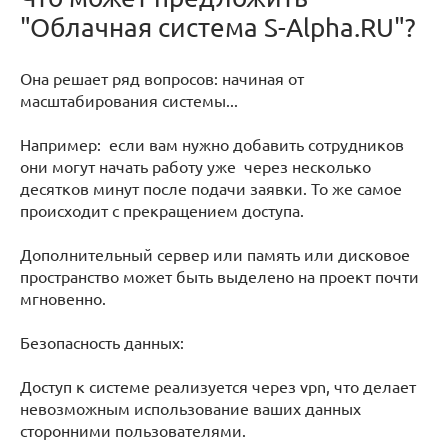
"Облачная система S-Alpha.RU"?
Она решает ряд вопросов: начиная от
масштабирования системы...
Например: если вам нужно добавить сотрудников
они могут начать работу уже через несколько
десятков минут после подачи заявки. То же самое
происходит с прекращением доступа.
Дополнительный сервер или память или дисковое
пространство может быть выделено на проект почти
мгновенно.
Безопасность данных:
Доступ к системе реализуется через vpn, что делает
невозможным использование ваших данных
сторонними пользователями.