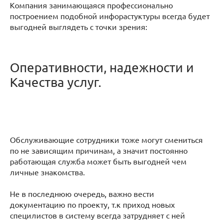
Компания занимающаяся профессионально
построением подобной инфорастуктуры всегда будет
выгодней выглядеть с точки зрения:
Оперативности, надежности и
Качества услуг.
Обслуживающие сотрудники тоже могут смениться
по не зависящим причинам, а значит постоянно
работающая служба может быть выгодней чем
личные знакомства.
Не в последнюю очередь, важно вести
документацию по проекту, т.к приход новых
специлистов в систему всегда затрудняет с ней