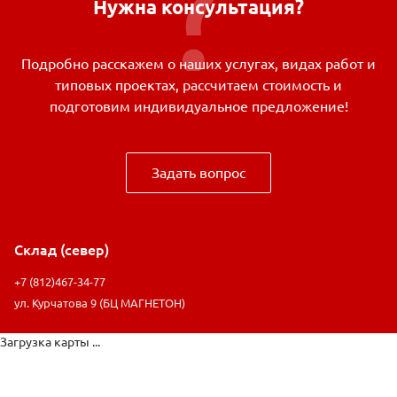
Нужна консультация?
Подробно расскажем о наших услугах, видах работ и
типовых проектах, рассчитаем стоимость и
подготовим индивидуальное предложение!
Задать вопрос
Склад (север)
+7 (812)467-34-77
ул. Курчатова 9 (БЦ МАГНЕТОН)
Загрузка карты ...