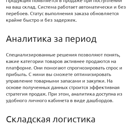
Продукция появляется в продаже при поступлении
на ваш склад. Система работает автоматически и без
перебоев. Статус выполнения заказа обновляется
крайне быстро и без задержек.
Аналитика за период
Специализированные решения позволяют понять,
какие категории товаров активнее продаются на
платформе. Они помогают спрогнозировать спрос и
прибыль. С ними вы сможете оптимизировать
управление товарными запасами и закупки. На
основе полученных данных строится эффективная
стратегия продаж. При этом, аналитика доступна из
удобного личного кабинета в виде дашбордов.
Складская логистика