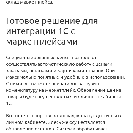
склад маркетплейса.
Готовое решение для
интеграции 1С с
маркетплейсами
Специализированные кейсы позволяют
осуществлять автоматическую работу с ценами,
заказами, остатками и карточками товаров. Они
максимально понятные и удобные в использовании.
С ними вы сможете оперативно загрузить
номенклатуру на меркетплейс. Обновление цен на
товары будет осуществляться из личного кабинета
1С.
Все отчеты с торговых площадок станут доступны в
личном кабинете. Здесь же осуществляется
обновление остатков. Система обрабатывает