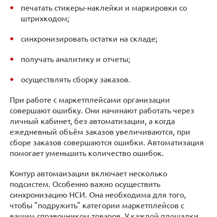
печатать стикеры-наклейки и маркировки со
штрихкодом;
синхронизировать остатки на складе;
получать аналитику и отчеты;
осуществлять сборку заказов.
При работе с маркетплейсами организации
совершают ошибку. Они начинают работать через
личный кабинет, без автоматизации, а когда
ежедневный объём заказов увеличиваются, при
сборе заказов совершаются ошибки. Автоматизация
помогает уменьшить количество ошибок.
Контур автомаизации включает несколько
подсистем. Особенно важно осуществить
синхронизацию НСИ. Она необходима для того,
чтобы "подружить" категории маркетплейсов с
вашим справочником товаров. У каждой площадки