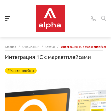
Главная
/
О компании
/
Статьи
/
Интеграция 1С с маркетплейсами
Интеграция 1С с маркетплейсами
#Маркетплейсы