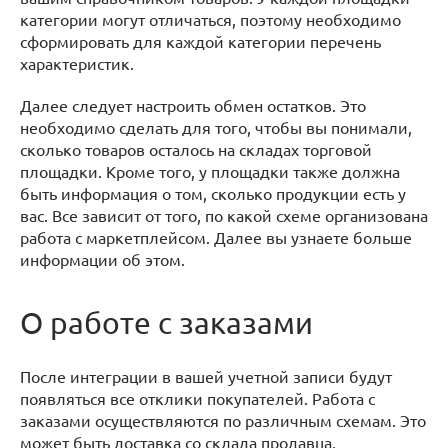
категории могут отличаться, поэтому необходимо
сформировать для каждой категории перечень
характеристик.
Далее следует настроить обмен остатков. Это
необходимо сделать для того, чтобы вы понимали,
сколько товаров осталось на складах торговой
площадки. Кроме того, у площадки также должна
быть информация о том, сколько продукции есть у
вас. Все зависит от того, по какой схеме организована
работа с маркетплейсом. Далее вы узнаете больше
информации об этом.
О работе с заказами
После интеграции в вашей учетной записи будут
появляться все отклики покупателей. Работа с
заказами осуществляются по различным схемам. Это
может быть доставка со склада продавца,