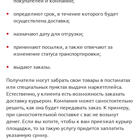
покупателей и компании;
определяют срок, в течение которого будет
осуществлена доставка;
назначают дату для отгрузки;
принимают посылки, а также отвечают за
изменение статуса транспортировки;
выдают заказы.
Получатели могут забрать свои товары в постаматах
или специальных пунктах выдачи маркетплейса.
Естественно, у клиента есть возможность заказать
доставку курьером. Компания может самостоятельно
решить, как она будет передавать заказ. К примеру,
при самостоятельной поставке с вас не возьмут
денег. Если вы хотите, чтобы к вам приезжал курьер
площадки, то за такую услугу придется заплатить
указанную сумму.