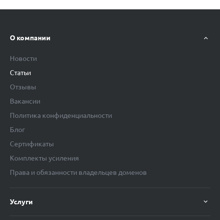
О компании
Новости
Статьи
Отзывы
Вакансии
Политика конфиденциальности
Блог
Сертификаты
Комплекты усиления
Права и обязанности владельцев доменов
Услуги