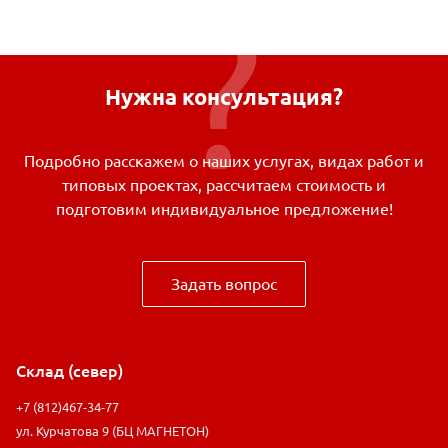
Нужна консультация?
Подробно расскажем о наших услугах, видах работ и
типовых проектах, рассчитаем стоимость и
подготовим индивидуальное предложение!
Задать вопрос
Склад (север)
+7 (812)467-34-77
ул. Курчатова 9 (БЦ МАГНЕТОН)