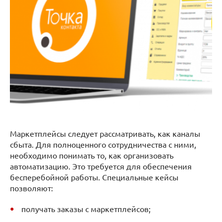
Маркетплейсы следует рассматривать, как каналы
сбыта. Для полноценного сотрудничества с ними,
необходимо понимать то, как организовать
автоматизацию. Это требуется для обеспечения
бесперебойной работы. Специальные кейсы
позволяют:
получать заказы с маркетплейсов;