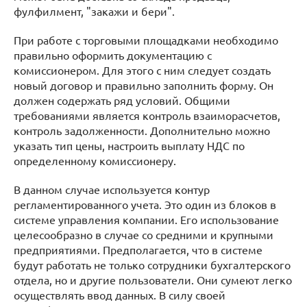
фулфилмент, "закажи и бери".
При работе с торговыми площадками необходимо
правильно оформить документацию с
комиссионером. Для этого с ним следует создать
новый договор и правильно заполнить форму. Он
должен содержать ряд условий. Общими
требованиями является контроль взаиморасчетов,
контроль задолженности. Дополнительно можно
указать тип цены, настроить выплату НДС по
определенному комиссионеру.
В данном случае используется контур
регламентированного учета. Это один из блоков в
системе управления компании. Его использование
целесообразно в случае со средними и крупными
предприятиями. Предполагается, что в системе
будут работать не только сотрудники бухгалтерского
отдела, но и другие пользователи. Они сумеют легко
осуществлять ввод данных. В силу своей