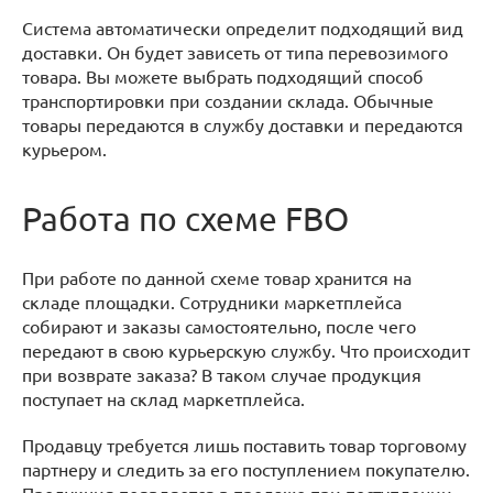
Система автоматически определит подходящий вид
доставки. Он будет зависеть от типа перевозимого
товара. Вы можете выбрать подходящий способ
транспортировки при создании склада. Обычные
товары передаются в службу доставки и передаются
курьером.
Работа по схеме FBO
При работе по данной схеме товар хранится на
складе площадки. Сотрудники маркетплейса
собирают и заказы самостоятельно, после чего
передают в свою курьерскую службу. Что происходит
при возврате заказа? В таком случае продукция
поступает на склад маркетплейса.
Продавцу требуется лишь поставить товар торговому
партнеру и следить за его поступлением покупателю.