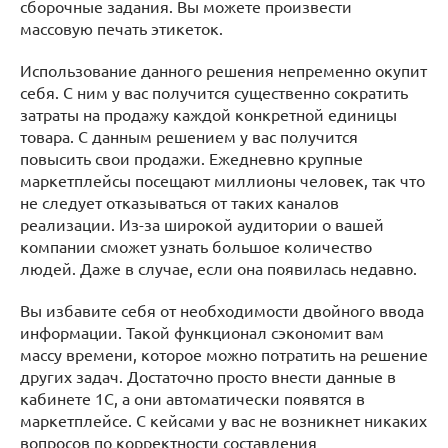
сборочные задания. Вы можете произвести
массовую печать этикеток.
Использование данного решения непременно окупит
себя. С ним у вас получится существенно сократить
затраты на продажу каждой конкретной единицы
товара. С данным решением у вас получится
повысить свои продажи. Ежедневно крупные
маркетплейсы посещают миллионы человек, так что
не следует отказываться от таких каналов
реализации. Из-за широкой аудитории о вашей
компании сможет узнать большое количество
людей. Даже в случае, если она появилась недавно.
Вы избавите себя от необходимости двойного ввода
информации. Такой функционал сэкономит вам
массу времени, которое можно потратить на решение
других задач. Достаточно просто внести данные в
кабинете 1С, а они автоматически появятся в
маркетплейсе. С кейсами у вас не возникнет никаких
вопросов по корректности составления