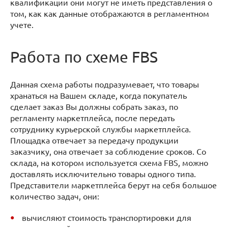
квалификации они могут не иметь представления о
том, как как данные отображаются в регламентном
учете.
Работа по схеме FBS
Данная схема работы подразумевает, что товары
хранаться на Вашем складе, когда покупатель
сделает заказ Вы должны собрать заказ, по
регламенту маркетплейса, после передать
сотруднику курьерской службы маркетплейса.
Площадка отвечает за передачу продукции
заказчику, она отвечает за соблюдение сроков. Со
склада, на котором используется схема FBS, можно
доставлять исключительно товары одного типа.
Представители маркетплейса берут на себя большое
количество задач, они:
вычисляют стоимость транспортировки для