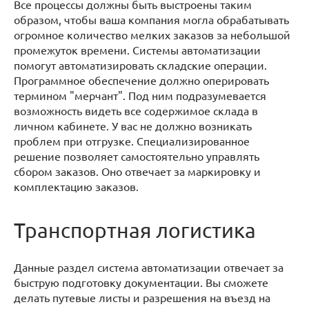
Все процессы должны быть выстроены таким
образом, чтобы ваша компания могла обрабатывать
огромное количество мелких заказов за небольшой
промежуток времени. Системы автоматизации
помогут автоматизировать складские операции.
Программное обеспечение должно оперировать
термином "мерчант". Под ним подразумевается
возможность видеть все содержимое склада в
личном кабинете. У вас не должно возникать
проблем при отгрузке. Специализированное
решение позволяет самостоятельно управлять
сбором заказов. Оно отвечает за маркировку и
комплектацию заказов.
Транспортная логистика
Данные раздел система автоматизации отвечает за
быструю подготовку документации. Вы сможете
делать путевые листы и разрешения на въезд на