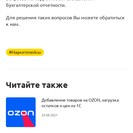
бухгалтерской отчетности.
Для решения таких вопросов Вы можете обратиться
к нам.
#Маркетплейсы
Читайте также
Добавление товаров на OZON, загрузка
остатков и цен из 1С
24.09.2021