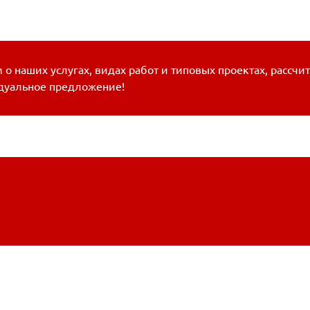
о наших услугах, видах работ и типовых проектах, рассчи
дуальное предложение!