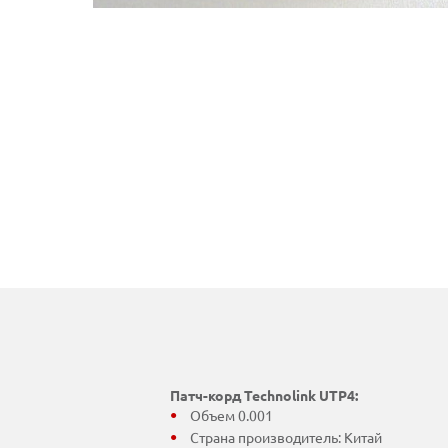
Патч-корд Technolink UTP4:
Объем 0.001
Страна производитель: Китай