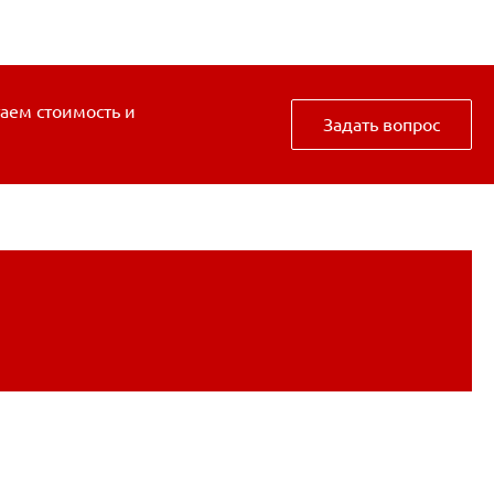
таем стоимость и
Задать вопрос