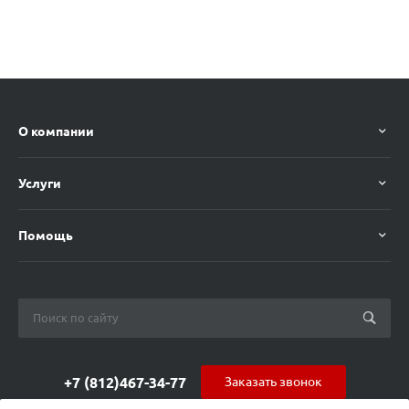
О компании
Услуги
Помощь
+7 (812)467-34-77
Заказать звонок