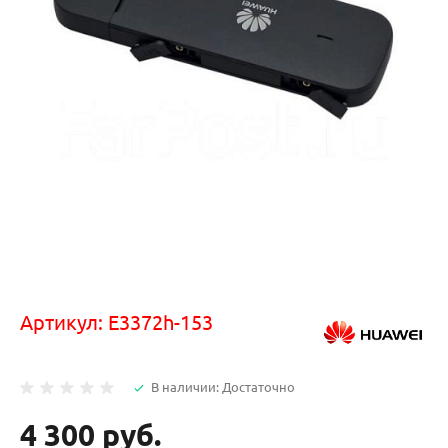
Артикул:
E3372h-153
В наличии: Достаточно
4 300 руб.