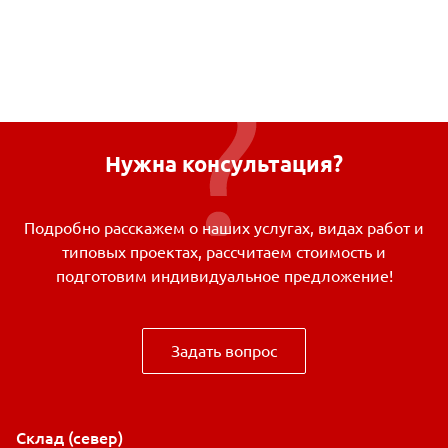
Нужна консультация?
Подробно расскажем о наших услугах, видах работ и
типовых проектах, рассчитаем стоимость и
подготовим индивидуальное предложение!
Задать вопрос
Склад (север)