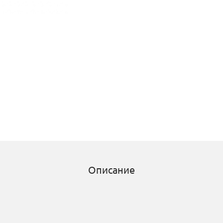
Описание