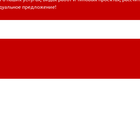
дуальное предложение!