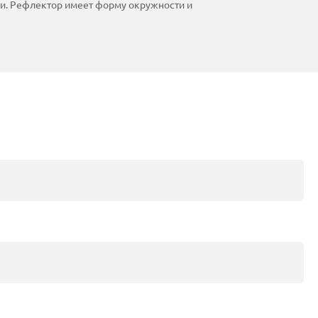
и. Рефлектор имеет форму окружности и