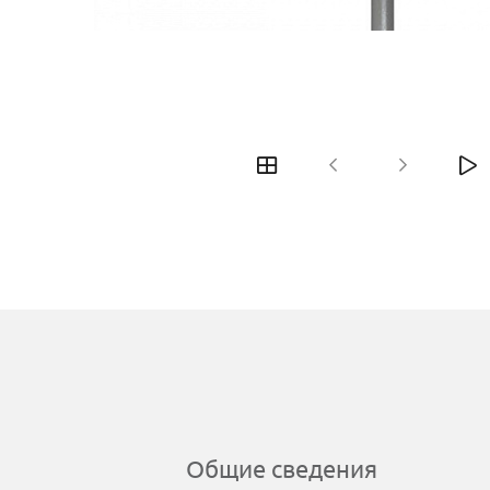
Общие сведения