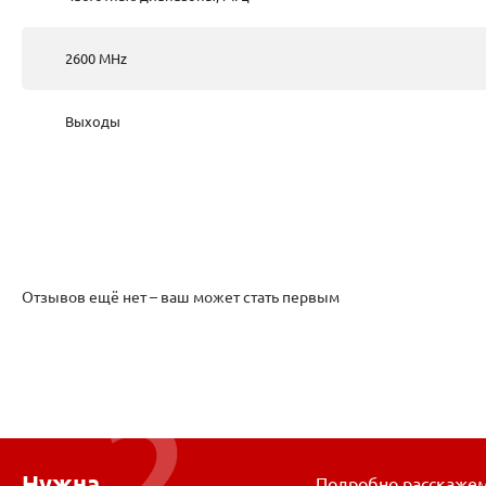
2600 MHz
Выходы
Отзывов ещё нет – ваш может стать первым
Нужна
Подробно расскажем 