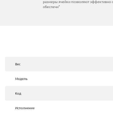
размеры ячейки позволяют эффективно о
обеспечи"
Вес
Модель
Код
Исполнение