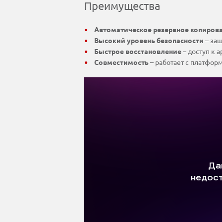
Преимущества
Автоматическое резервное копиров
Высокий уровень безопасности
– за
Быстрое восстановление
– доступ к 
Совместимость
– работает с платформ