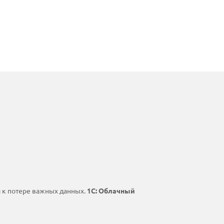
 к потере важных данных.
1С: Облачный