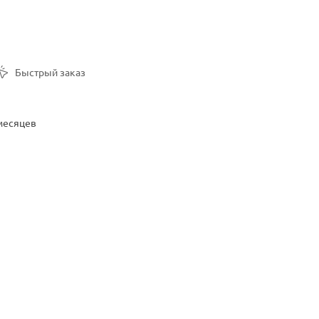
Быстрый заказ
 месяцев