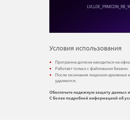
Условия использования
Программа должна находиться на офи
Работает только с файловыми базами.
После окончания лицензии архивные ко
удаляются.
Обеспечьте надежную защиту данных и
С более подробной информацией об ус