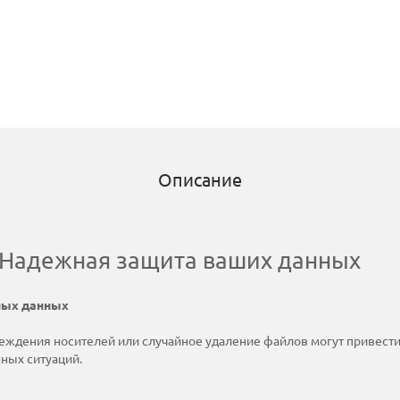
Описание
– Надежная защита ваших данных
ных данных
еждения носителей или случайное удаление файлов могут привести
ных ситуаций.