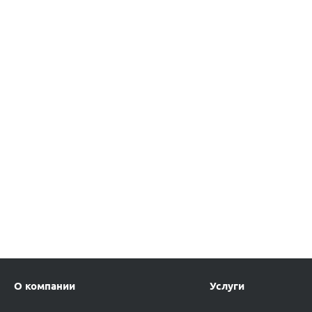
О компании
Услуги