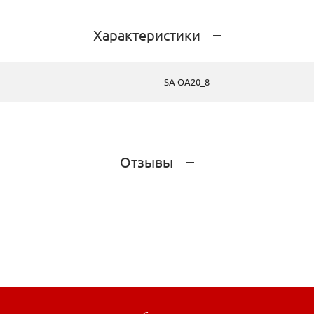
Характеристики
SA ОА20_8
Отзывы