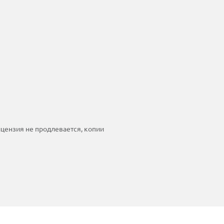
ицензия не продлевается, копии