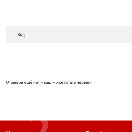
Код
Отзывов ещё нет – ваш может стать первым