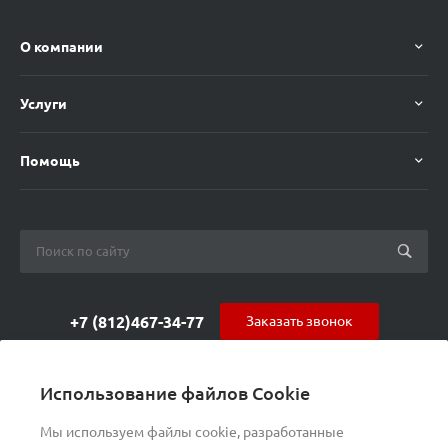
О компании
Услуги
Помощь
+7 (812)467-34-77
Заказать звонок
orders@s-alpha.ru
Использование файлов Cookie
ул. Курчатова 9 (БЦ МАГНЕТОН)
Мы используем файлы cookie, разработанные