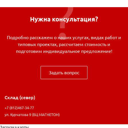
Нужна консультация?
Подробно расскажем о наших услугах, видах работ и
типовых проектах, рассчитаем стоимость и
подготовим индивидуальное предложение!
Задать вопрос
Склад (север)
+7 (812)467-34-77
ул. Курчатова 9 (БЦ МАГНЕТОН)
Загрузка карты ...