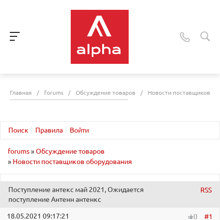
Главная
/
forums
/
Обсуждение товаров
/
Новости поставщиков об
Поиск
Правила
Войти
forums
»
Обсуждение товаров
»
Новости поставщиков оборудования
Поступление антекс май 2021, Ожидается
RSS
поступление Антенн антенкс
18.05.2021 09:17:21
#1
0