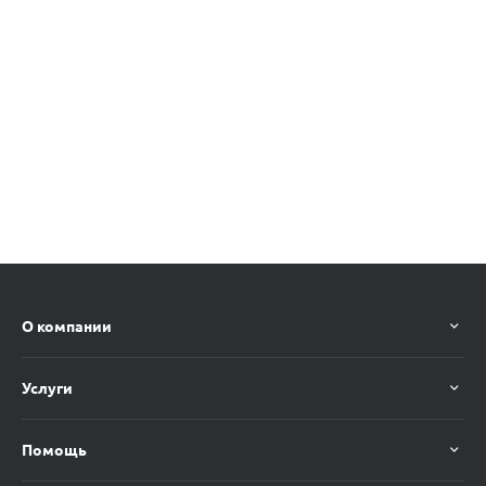
О компании
Услуги
Помощь