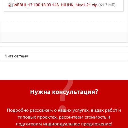
WEBUI_17.100.18.03.143_HILINK_Mod1.21.zip
(61.3 МБ)
Читают тему
Нужна консультация?
Подробно расскажем о наших услугах, видах работ и
типовых проектах, рассчитаем стоимость и
подготовим индивидуальное предложение!