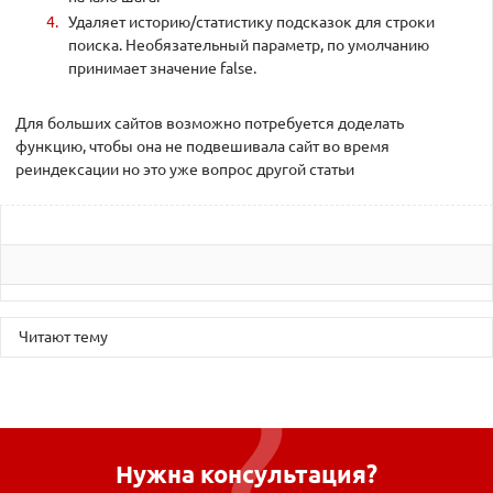
Удаляет историю/статистику подсказок для строки
поиска. Необязательный параметр, по умолчанию
принимает значение false.
Для больших сайтов возможно потребуется доделать
функцию, чтобы она не подвешивала сайт во время
реиндексации но это уже вопрос другой статьи
Читают тему
Нужна консультация?