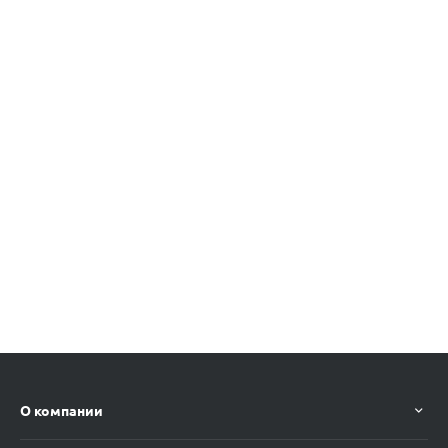
О компании