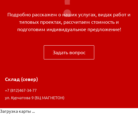
Подробно расскажем о наших услугах, видах работ и
типовых проектах, рассчитаем стоимость и
подготовим индивидуальное предложение!
Задать вопрос
Склад (север)
+7 (812)467-34-77
ул. Курчатова 9 (БЦ МАГНЕТОН)
Загрузка карты ...