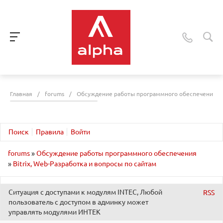
Главная
/
forums
/
Обсуждение работы программного обеспечения
Поиск
Правила
Войти
forums
»
Обсуждение работы программного обеспечения
»
Bitrix, Web-Разработка и вопросы по сайтам
Ситуация с доступами к модулям INTEC, Любой
RSS
пользователь с доступом в админку может
управлять модулями ИНТЕК