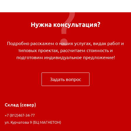
Нужна консультация?
Подробно расскажем о наших услугах, видах работ и
типовых проектах, рассчитаем стоимость и
подготовим индивидуальное предложение!
Задать вопрос
Склад (север)
+7 (812)467-34-77
ул. Курчатова 9 (БЦ МАГНЕТОН)