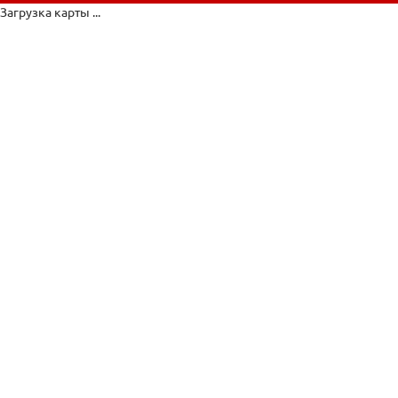
Загрузка карты ...