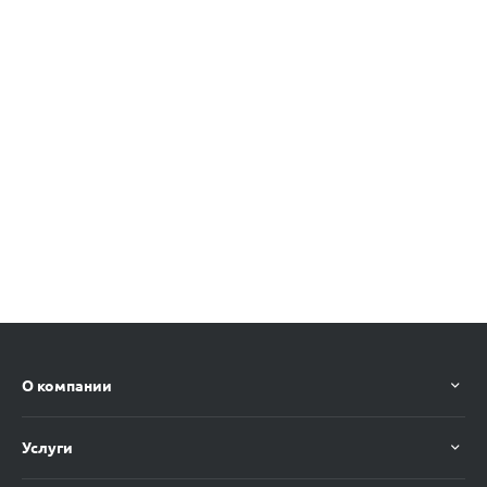
О компании
Услуги