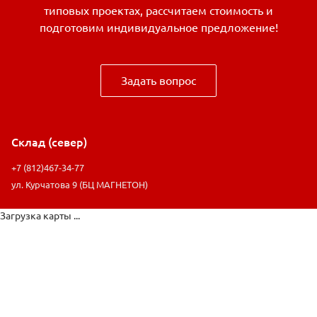
типовых проектах, рассчитаем стоимость и
подготовим индивидуальное предложение!
Задать вопрос
Склад (север)
+7 (812)467-34-77
ул. Курчатова 9 (БЦ МАГНЕТОН)
Загрузка карты ...