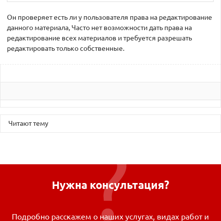
Он проверяет есть ли у пользователя права на редактирование
данного материала, Часто нет возможности дать права на
редактирование всех материалов и требуется разрешать
редактировать только собственные.
Читают тему
Нужна консультация?
Подробно расскажем о наших услугах, видах работ и