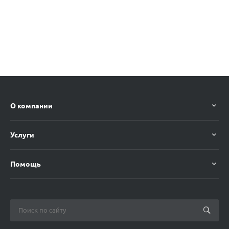
О компании
Услуги
Помощь