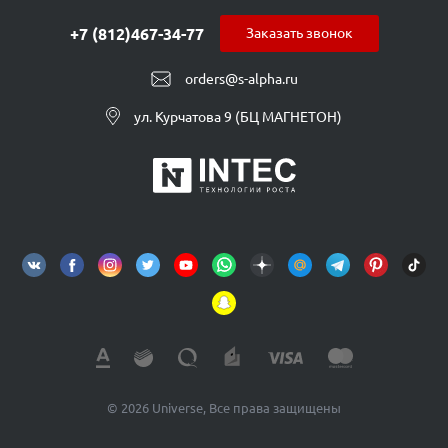
+7 (812)467-34-77
Заказать звонок
orders@s-alpha.ru
ул. Курчатова 9 (БЦ МАГНЕТОН)
© 2026 Universe, Все права защищены