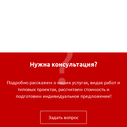
Нужна консультация?
Подробно расскажем о наших услугах, видах работ и
типовых проектах, рассчитаем стоимость и
подготовим индивидуальное предложение!
Задать вопрос