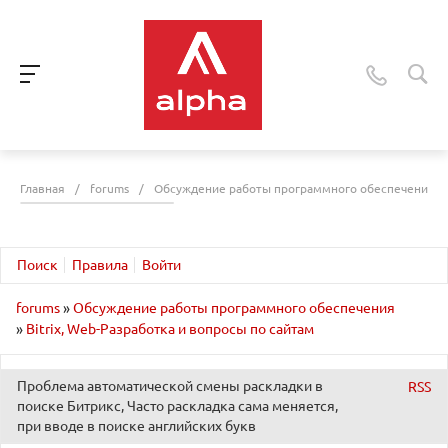
Главная
/
forums
/
Обсуждение работы программного обеспечения
Поиск
Правила
Войти
forums
»
Обсуждение работы программного обеспечения
»
Bitrix, Web-Разработка и вопросы по сайтам
Проблема автоматической смены раскладки в
RSS
поиске Битрикс, Часто раскладка сама меняется,
при вводе в поиске английских букв