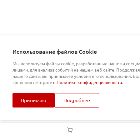
Использование файлов Cookie
Мы используем файлы cookie, разработанные нашими специа
лицами, для анализа событий на нашем веб-сайте. Продолжая
нашего сайта, вы принимаете условия его использования. Б
сведения смотрите
в Политике конфиденциальности
.
Принимаю
Подробнее