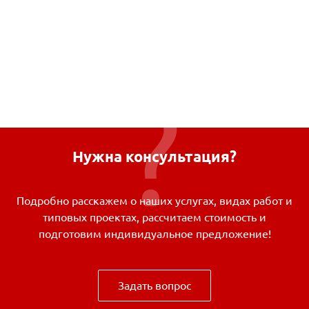
Нужна консультация?
Подробно расскажем о наших услугах, видах работ и
типовых проектах, рассчитаем стоимость и
подготовим индивидуальное предложение!
Задать вопрос