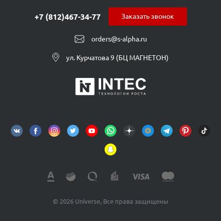
+7 (812)467-34-77
Заказать звонок
orders@s-alpha.ru
ул. Курчатова 9 (БЦ МАГНЕТОН)
© 2026 Universe, Все права защищены