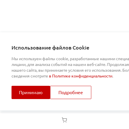
Использование файлов Cookie
Мы используем файлы cookie, разработанные нашими специа
лицами, для анализа событий на нашем веб-сайте. Продолжая
нашего сайта, вы принимаете условия его использования. Б
сведения смотрите
в Политике конфиденциальности
.
Принимаю
Подробнее