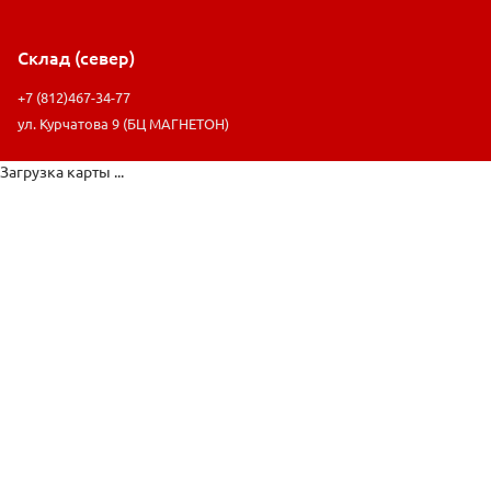
Склад (север)
+7 (812)467-34-77
ул. Курчатова 9 (БЦ МАГНЕТОН)
Загрузка карты ...