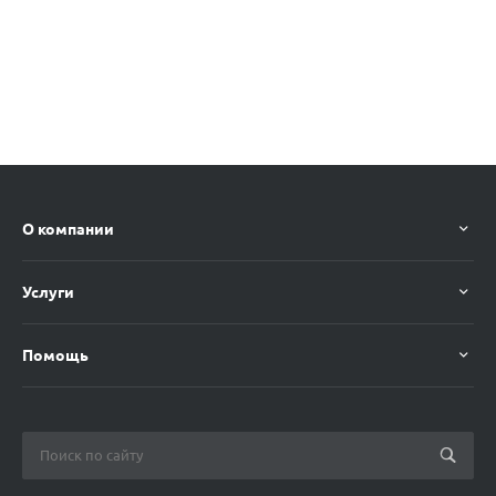
О компании
Услуги
Помощь