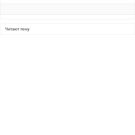
Читают тему