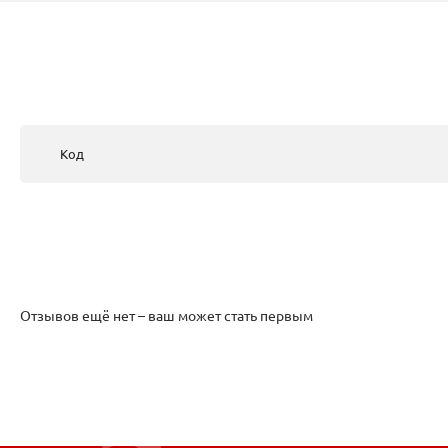
Код
Отзывов ещё нет – ваш может стать первым