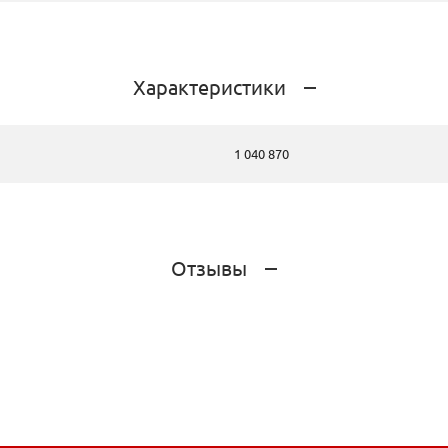
Характеристики
1 040 870
Отзывы