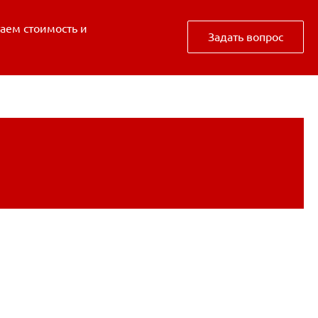
таем стоимость и
Задать вопрос