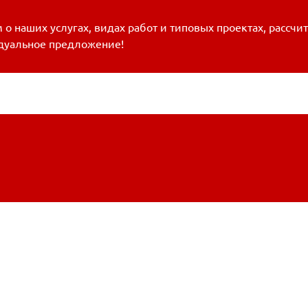
о наших услугах, видах работ и типовых проектах, рассчи
дуальное предложение!