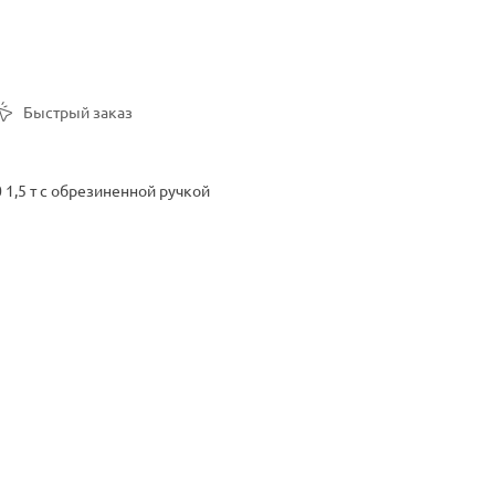
Быстрый заказ
1,5 т с обрезиненной ручкой