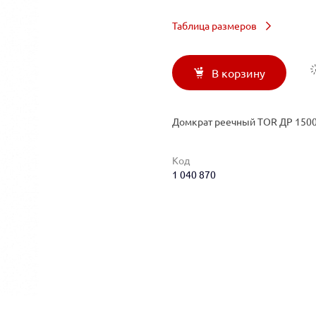
Таблица размеров
В корзину
Домкрат реечный TOR ДР 1500 
Код
1 040 870