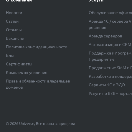
Новости
Обслуживание офисо
Статьи
Аренда 1C / сервера 
решения
Отзывы
Аренда серверов
Вакансии
Автоматизация и СРМ 
Политика конфиденциальности
Поддержка и програм
Блог
Предприятие
Сертификаты
Продвижение SMM и 
Комплекты усиления
Разработка и поддерж
Права и обязанности владельцев
Сервисы 1С и ЭДО
доменов
Услуги по B2B - портал
© 2026 Universe, Все права защищены