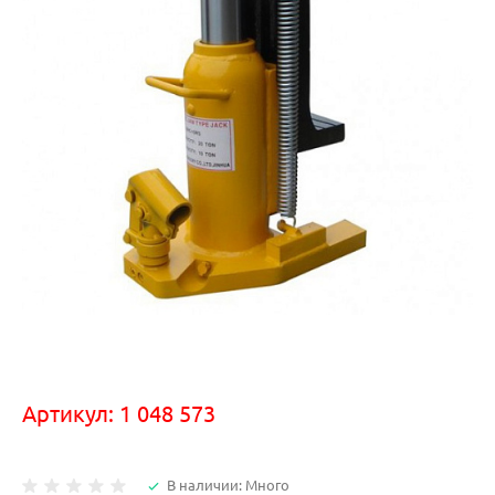
Артикул:
1 048 573
В наличии: Много