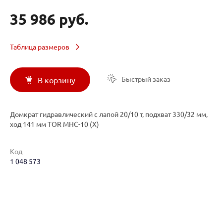
35 986 руб.
Таблица размеров
Быстрый заказ
В корзину
Домкрат гидравлический с лапой 20/10 т, подхват 330/32 мм,
ход 141 мм TOR MHC-10 (X)
Код
1 048 573