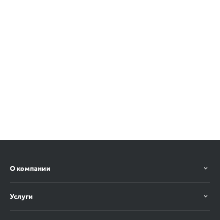
О компании
Услуги