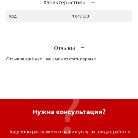
Характеристики
Код
1 048 573
Отзывы
Отзывов ещё нет – ваш может стать первым
Нужна консультация?
Подробно расскажем о наших услугах, видах работ и