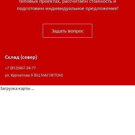
типовых проектах, рассчитаем стоимость и
подготовим индивидуальное предложение!
Задать вопрос
Склад (север)
+7 (812)467-34-77
ул. Курчатова 9 (БЦ МАГНЕТОН)
Загрузка карты ...